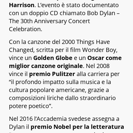
Harrison
. L’evento è stato documentato
con un doppio CD chiamato
Bob Dylan –
The 30th Anniversary Concert
Celebration
.
Con la canzone del 2000
Things Have
Changed
, scritta per il film Wonder Boy,
vince un
Golden Globe
e un
Oscar come
miglior canzone originale
. Nel 2008
vince il
premio Pulitzer
alla carriera per
“il profondo impatto sulla musica e la
cultura popolare americane, grazie a
composizioni liriche dallo straordinario
potere poetico”.
Nel 2016 l’Accademia svedese assegna a
Dylan il
premio Nobel per la letteratura