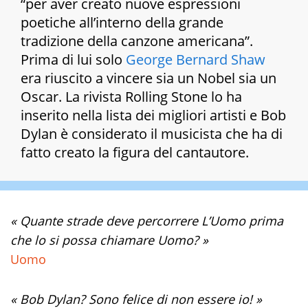
“per aver creato nuove espressioni
poetiche all’interno della grande
tradizione della canzone americana”.
Prima di lui solo
George Bernard Shaw
era riuscito a vincere sia un Nobel sia un
Oscar. La rivista Rolling Stone lo ha
inserito nella lista dei migliori artisti e Bob
Dylan è considerato il musicista che ha di
fatto creato la figura del cantautore.
« Quante strade deve percorrere L’Uomo prima
che lo si possa chiamare Uomo? »
Uomo
« Bob Dylan? Sono felice di non essere io! »