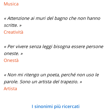
Musica
« Attenzione ai muri del bagno che non hanno
scritte. »
Creatività
« Per vivere senza leggi bisogna essere persone
oneste. »
Onestà
« Non mi ritengo un poeta, perché non uso le
parole. Sono un artista del trapezio. »
Artista
I sinonimi più ricercati