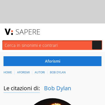
SAPERE
HOME
AFORISMI
AUTORI
BOB DYLAN
Le citazioni di:
Bob Dylan