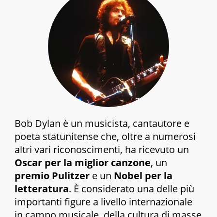
Bob Dylan è un musicista, cantautore e
poeta statunitense che, oltre a numerosi
altri vari riconoscimenti, ha ricevuto un
Oscar per la miglior canzone
, un
premio Pulitzer
e un
Nobel per la
letteratura
. È considerato una delle più
importanti figure a livello internazionale
in campo musicale, della cultura di masse