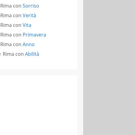
Rima con
Sorriso
Rima con
Verità
Rima con
Vita
Rima con
Primavera
Rima con
Anno
Rima con
Abilità