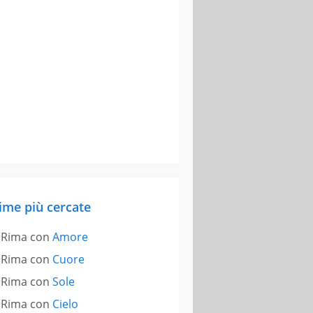
ime più cercate
Rima con
Amore
Rima con
Cuore
Rima con
Sole
Rima con
Cielo