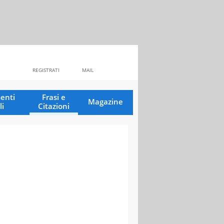
REGISTRATI
MAIL
enti
Frasi e
Magazine
li
Citazioni