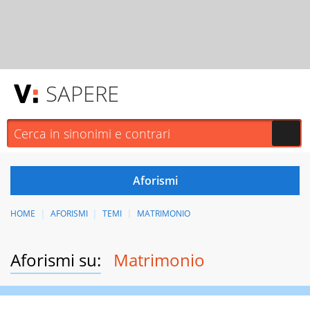
SAPERE
HOME
AFORISMI
TEMI
MATRIMONIO
Aforismi su:
Matrimonio