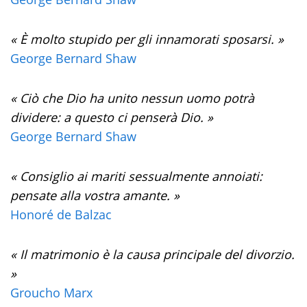
« È molto stupido per gli innamorati sposarsi. »
George Bernard Shaw
« Ciò che Dio ha unito nessun uomo potrà
dividere: a questo ci penserà Dio. »
George Bernard Shaw
« Consiglio ai mariti sessualmente annoiati:
pensate alla vostra amante. »
Honoré de Balzac
« Il matrimonio è la causa principale del divorzio.
»
Groucho Marx