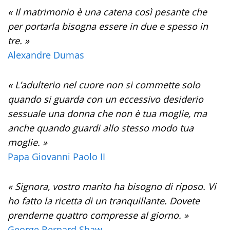
« Il matrimonio è una catena così pesante che
per portarla bisogna essere in due e spesso in
tre. »
Alexandre Dumas
« L’adulterio nel cuore non si commette solo
quando si guarda con un eccessivo desiderio
sessuale una donna che non è tua moglie, ma
anche quando guardi allo stesso modo tua
moglie. »
Papa Giovanni Paolo II
« Signora, vostro marito ha bisogno di riposo. Vi
ho fatto la ricetta di un tranquillante. Dovete
prenderne quattro compresse al giorno. »
George Bernard Shaw