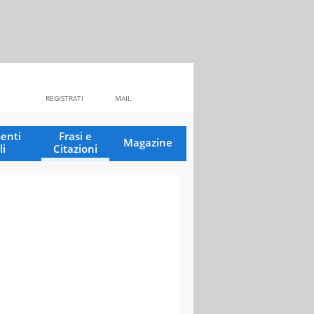
REGISTRATI
MAIL
enti
Frasi e
Magazine
li
Citazioni