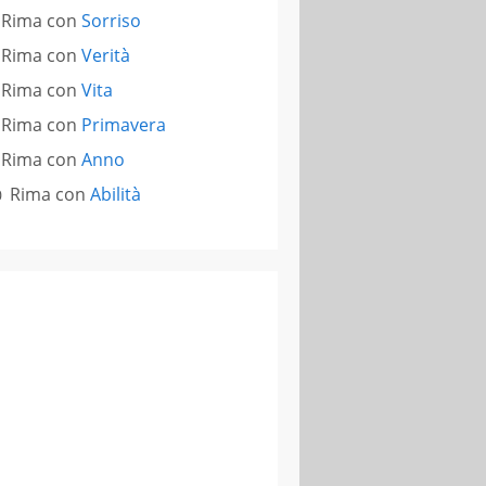
Rima con
Sorriso
Rima con
Verità
Rima con
Vita
Rima con
Primavera
Rima con
Anno
Rima con
Abilità