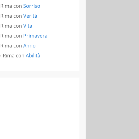
Rima con
Sorriso
Rima con
Verità
Rima con
Vita
Rima con
Primavera
Rima con
Anno
Rima con
Abilità