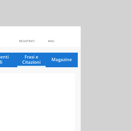
REGISTRATI
MAIL
enti
Frasi e
Magazine
li
Citazioni