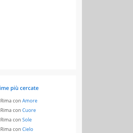
ime più cercate
Rima con
Amore
Rima con
Cuore
Rima con
Sole
Rima con
Cielo