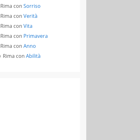
Rima con
Sorriso
Rima con
Verità
Rima con
Vita
Rima con
Primavera
Rima con
Anno
Rima con
Abilità