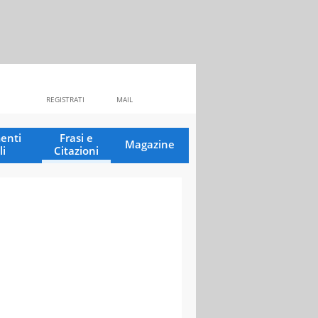
REGISTRATI
MAIL
enti
Frasi e
Magazine
li
Citazioni