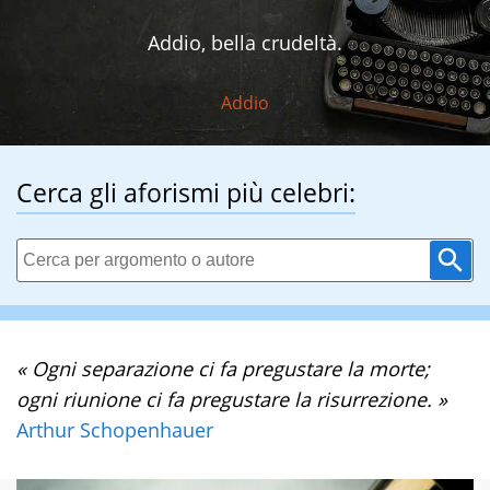
Addio, bella crudeltà.
Addio
Cerca gli aforismi più celebri:
« Ogni separazione ci fa pregustare la morte;
ogni riunione ci fa pregustare la risurrezione. »
Arthur Schopenhauer