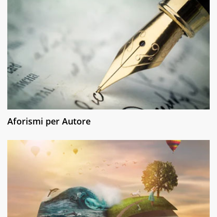
Aforismi per Autore