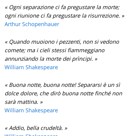
« Ogni separazione ci fa pregustare la morte;
ogni riunione ci fa pregustare la risurrezione. »
Arthur Schopenhauer
« Quando muoiono i pezzenti, non si vedono
comete; ma i cieli stessi fiammeggiano
annunziando la morte dei prìncipi. »
William Shakespeare
« Buona notte, buona notte! Separarsi è un sì
dolce dolore, che dirò buona notte finché non
sarà mattina. »
William Shakespeare
« Addio, bella crudeltà. »