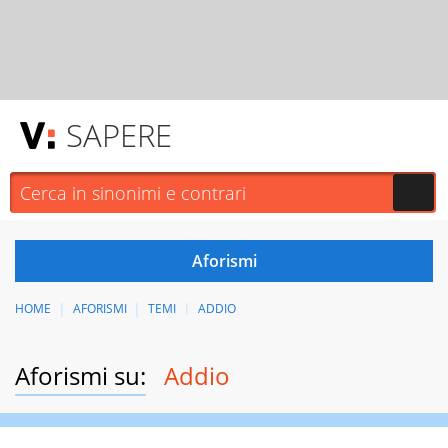
SAPERE
HOME
AFORISMI
TEMI
ADDIO
Aforismi su:
Addio