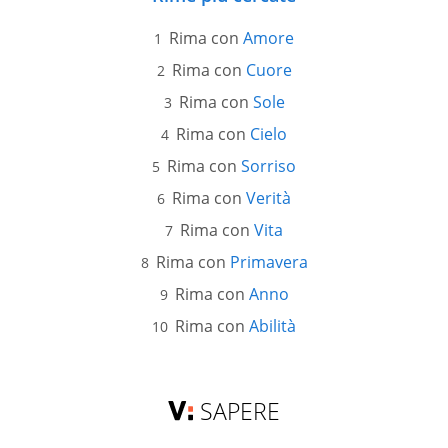
Rima con
Amore
Rima con
Cuore
Rima con
Sole
Rima con
Cielo
Rima con
Sorriso
Rima con
Verità
Rima con
Vita
Rima con
Primavera
Rima con
Anno
Rima con
Abilità
SAPERE