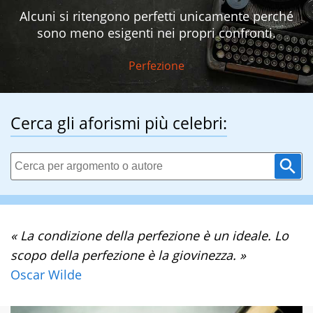
Alcuni si ritengono perfetti unicamente perché
sono meno esigenti nei propri confronti.
Perfezione
Cerca gli aforismi più celebri:
« La condizione della perfezione è un ideale. Lo
scopo della perfezione è la giovinezza. »
Oscar Wilde