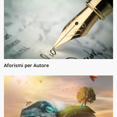
Aforismi per Autore