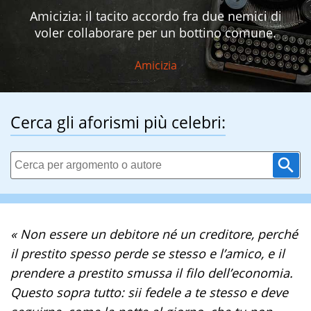
Amicizia: il tacito accordo fra due nemici di
voler collaborare per un bottino comune.
Amicizia
Cerca gli aforismi più celebri:
« Non essere un debitore né un creditore, perché
il prestito spesso perde se stesso e l’amico, e il
prendere a prestito smussa il filo dell’economia.
Questo sopra tutto: sii fedele a te stesso e deve