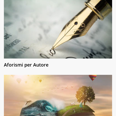
Aforismi per Autore