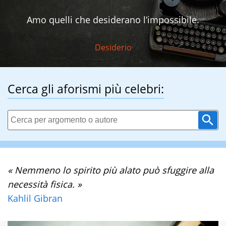
Amo quelli che desiderano l’impossibile.
Desiderio
Cerca gli aforismi più celebri:
« Nemmeno lo spirito più alato può sfuggire alla
necessità fisica. »
Kahlil Gibran