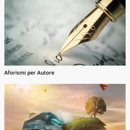
Aforismi per Autore