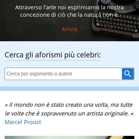
Attraverso l’arte noi esprimiamo la nostra
concezione di ciò che la natura non è.
Artista
Cerca gli aforismi più celebri:
« Il mondo non è stato creato una volta, ma tutte
le volte che è sopravvenuto un artista originale. »
Marcel Proust