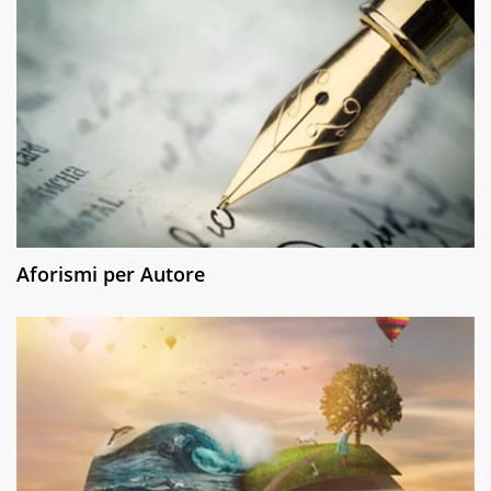
Aforismi per Autore