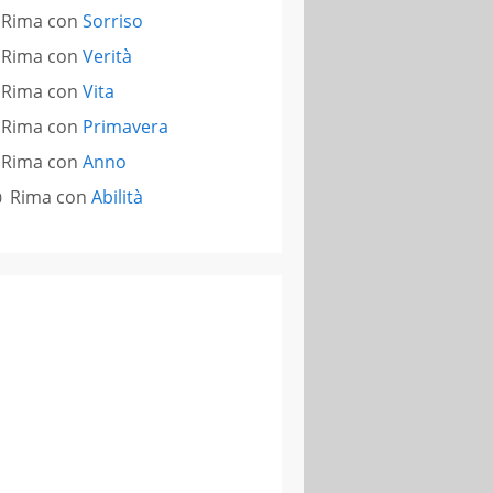
Rima con
Sorriso
Rima con
Verità
Rima con
Vita
Rima con
Primavera
Rima con
Anno
Rima con
Abilità