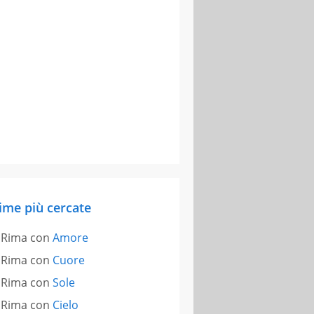
ime più cercate
Rima con
Amore
Rima con
Cuore
Rima con
Sole
Rima con
Cielo