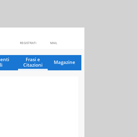
REGISTRATI
MAIL
enti
Frasi e
Magazine
li
Citazioni