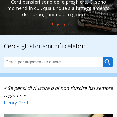
Certi pensieri sono delle preghiere. Ci sono
momenti in cui, qualunque sia l’atteggiamento
del corpo, l’anima è in ginocchio.
Pensieri
Cerca gli aforismi più celebri:
« Se pensi di riuscire o di non riuscire hai sempre
ragione. »
Henry Ford