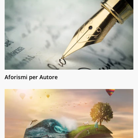
Aforismi per Autore