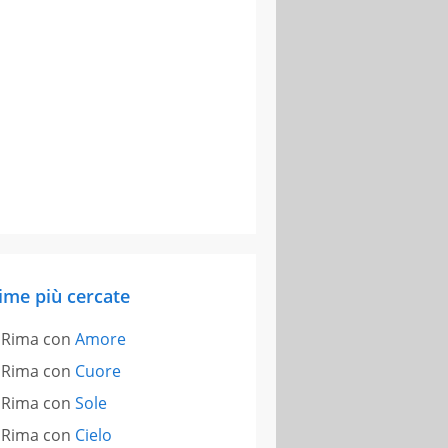
ime più cercate
Rima con
Amore
Rima con
Cuore
Rima con
Sole
Rima con
Cielo