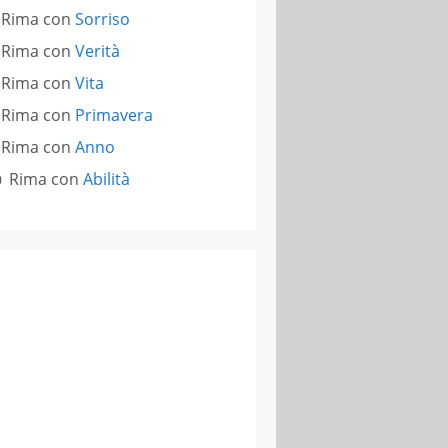
Rima con
Sorriso
Rima con
Verità
Rima con
Vita
Rima con
Primavera
Rima con
Anno
Rima con
Abilità