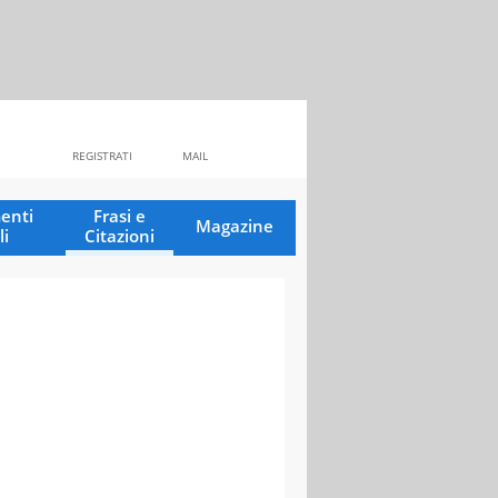
REGISTRATI
MAIL
enti
Frasi e
Magazine
li
Citazioni