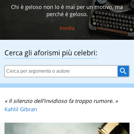
Chi è geloso non lo è mai per un motivo, ma
perché è geloso.
Invidia
Cerca gli aforismi più celebri:
« Il silenzio dell’invidioso fa troppo rumore. »
Kahlil Gibran