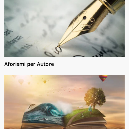
Aforismi per Autore