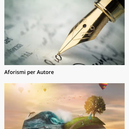
Aforismi per Autore