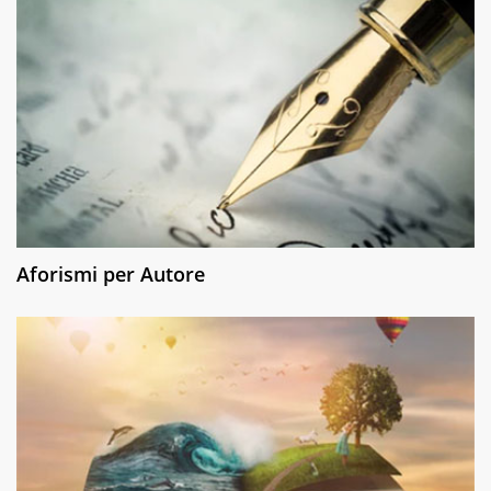
Aforismi per Autore