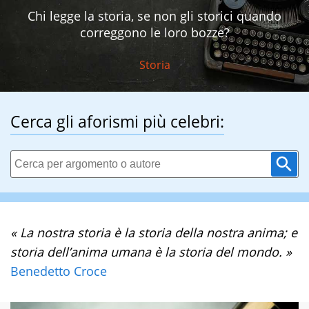
Chi legge la storia, se non gli storici quando
correggono le loro bozze?
Storia
Cerca gli aforismi più celebri:
« La nostra storia è la storia della nostra anima; e
storia dell’anima umana è la storia del mondo. »
Benedetto Croce