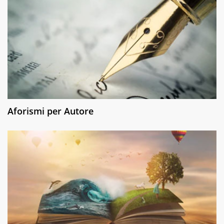
Aforismi per Autore