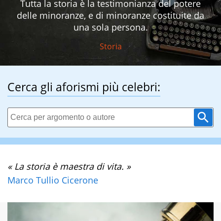
Tutta la storia è la testimonianza del potere
delle minoranze, e di minoranze costituite da
una sola persona.
Storia
Cerca gli aforismi più celebri:
« La storia è maestra di vita. »
Marco Tullio Cicerone