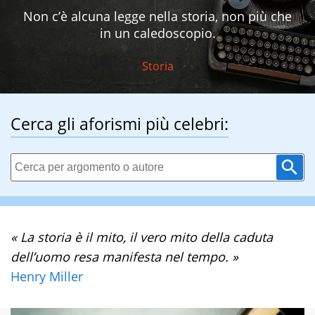
Non c’è alcuna legge nella storia, non più che
in un caledoscopio.
Storia
Cerca gli aforismi più celebri:
« La storia è il mito, il vero mito della caduta
dell’uomo resa manifesta nel tempo. »
Henry Miller