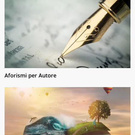
Aforismi per Autore