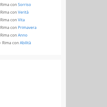
Rima con
Sorriso
Rima con
Verità
Rima con
Vita
Rima con
Primavera
Rima con
Anno
Rima con
Abilità