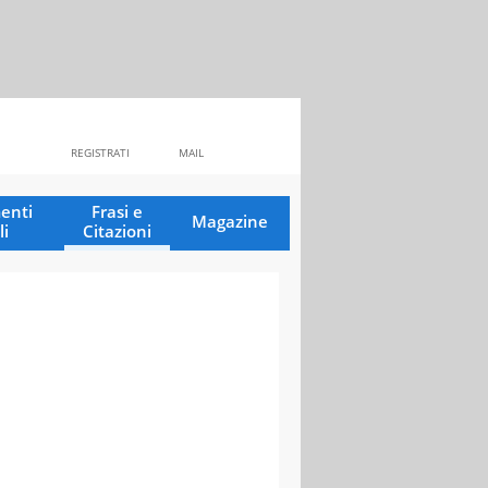
REGISTRATI
MAIL
enti
Frasi e
Magazine
li
Citazioni