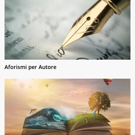
Aforismi per Autore