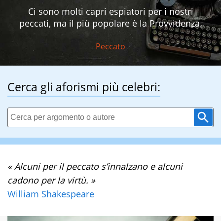
Ci sono molti capri espiatori per i nostri
peccati, ma il più popolare è la Provvidenza.
Peccato
Cerca gli aforismi più celebri:
« Alcuni per il peccato s’innalzano e alcuni
cadono per la virtù. »
William Shakespeare