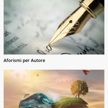
Aforismi per Autore