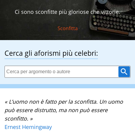
Ci sono sconfitte più gloriose che vittorie.
Sconfitta
Cerca gli aforismi più celebri:
« L’uomo non è fatto per la sconfitta. Un uomo
può essere distrutto, ma non può essere
sconfitto. »
Ernest Hemingway