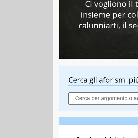
Ci vogliono il
insieme per col
calunniarti, il 
Cerca gli aforismi più