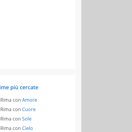
ime più cercate
Rima con
Amore
Rima con
Cuore
Rima con
Sole
Rima con
Cielo