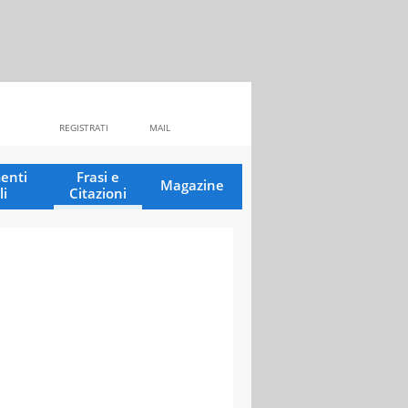
REGISTRATI
MAIL
enti
Frasi e
Magazine
li
Citazioni