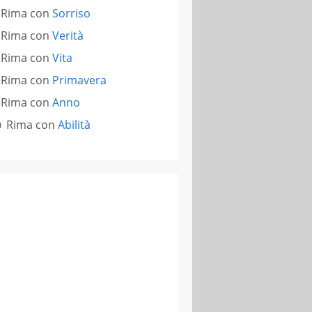
Rima con
Sorriso
Rima con
Verità
Rima con
Vita
Rima con
Primavera
Rima con
Anno
Rima con
Abilità