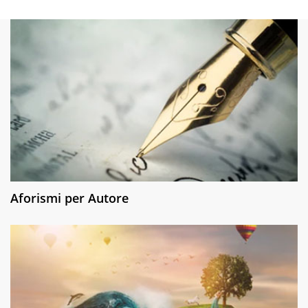
Aforismi per Autore