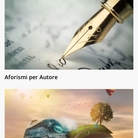
Aforismi per Autore