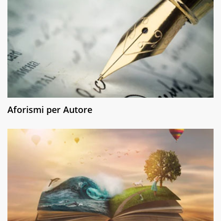
Aforismi per Autore