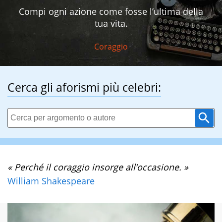
Compi ogni azione come fosse l’ultima della
tua vita.
Coraggio
Cerca gli aforismi più celebri:
« Perché il coraggio insorge all’occasione. »
William Shakespeare