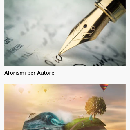
Aforismi per Autore