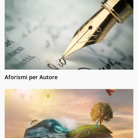
Aforismi per Autore