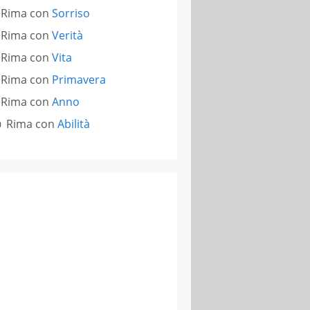
Rima con
Sorriso
Rima con
Verità
Rima con
Vita
Rima con
Primavera
Rima con
Anno
Rima con
Abilità