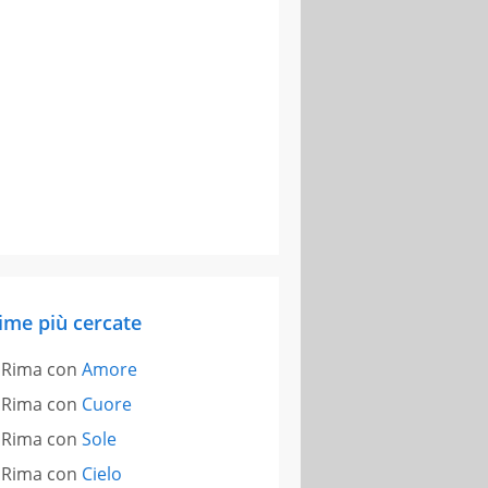
ime più cercate
Rima con
Amore
Rima con
Cuore
Rima con
Sole
Rima con
Cielo