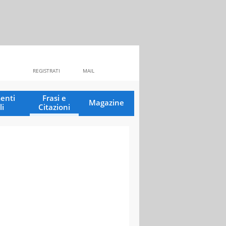
REGISTRATI
MAIL
enti
Frasi e
Magazine
li
Citazioni