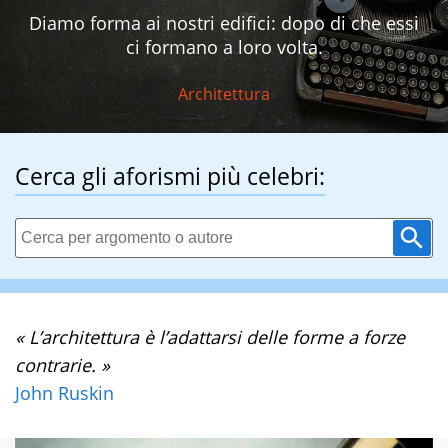
Diamo forma ai nostri edifici: dopo di che essi
ci formano a loro volta.
Architettura
Cerca gli aforismi più celebri:
« L’architettura è l’adattarsi delle forme a forze
contrarie. »
John Ruskin