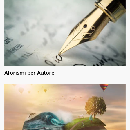
Aforismi per Autore