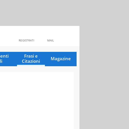
REGISTRATI
MAIL
enti
Frasi e
Magazine
li
Citazioni