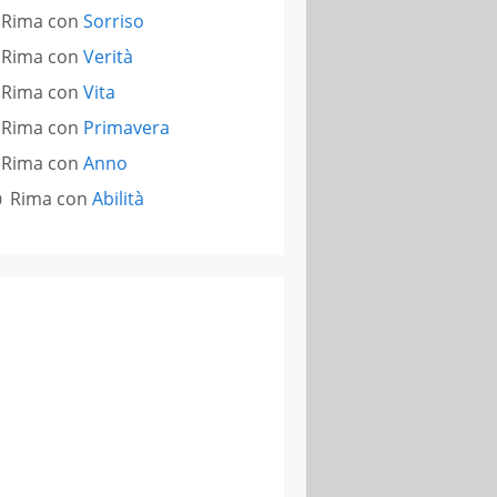
Rima con
Sorriso
Rima con
Verità
Rima con
Vita
Rima con
Primavera
Rima con
Anno
Rima con
Abilità