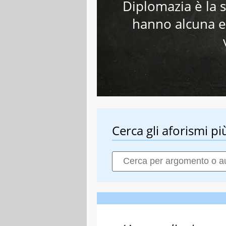
Diplomazia è la 
hanno alcuna e
Cerca gli aforismi più