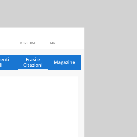
REGISTRATI
MAIL
enti
Frasi e
Magazine
li
Citazioni