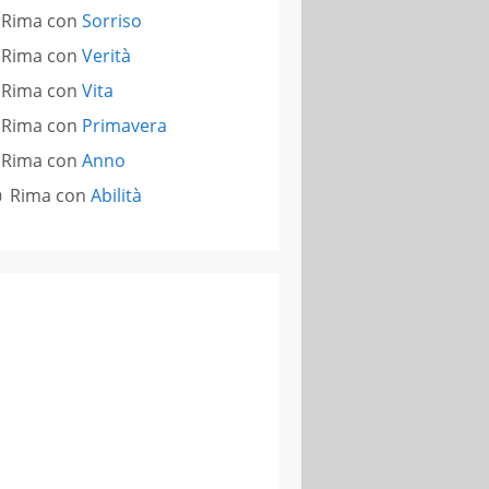
Rima con
Sorriso
Rima con
Verità
Rima con
Vita
Rima con
Primavera
Rima con
Anno
Rima con
Abilità