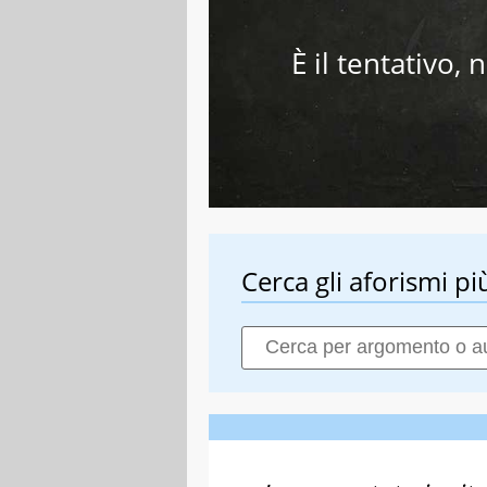
È il tentativo, 
Cerca gli aforismi più