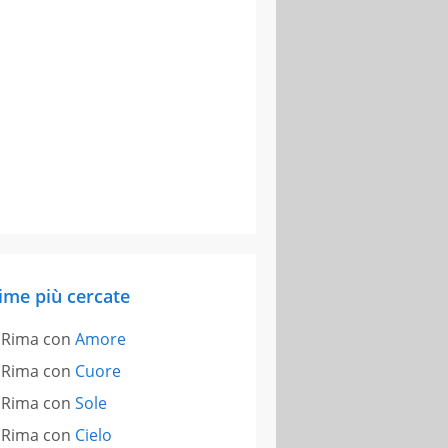
ime più cercate
Rima con
Amore
Rima con
Cuore
Rima con
Sole
Rima con
Cielo