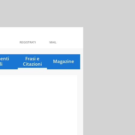
REGISTRATI
MAIL
enti
Frasi e
Magazine
li
Citazioni