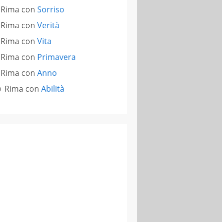
Rima con
Sorriso
Rima con
Verità
Rima con
Vita
Rima con
Primavera
Rima con
Anno
Rima con
Abilità