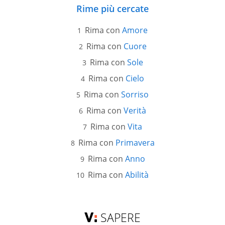
Rime più cercate
Rima con
Amore
Rima con
Cuore
Rima con
Sole
Rima con
Cielo
Rima con
Sorriso
Rima con
Verità
Rima con
Vita
Rima con
Primavera
Rima con
Anno
Rima con
Abilità
SAPERE