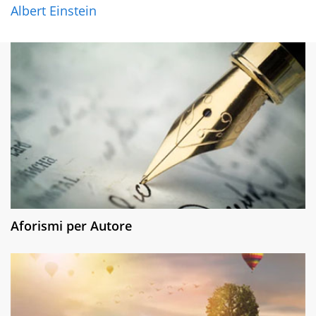
Albert Einstein
Aforismi per Autore