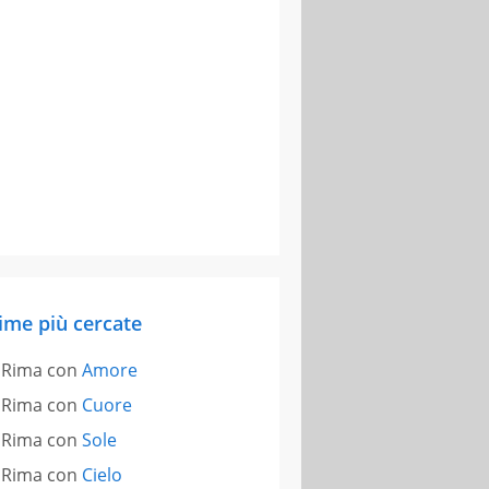
ime più cercate
Rima con
Amore
Rima con
Cuore
Rima con
Sole
Rima con
Cielo