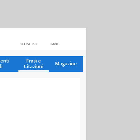
REGISTRATI
MAIL
enti
Frasi e
Magazine
li
Citazioni