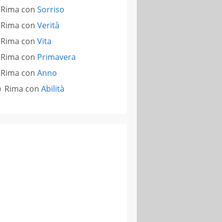
Rima con
Sorriso
Rima con
Verità
Rima con
Vita
Rima con
Primavera
Rima con
Anno
Rima con
Abilità