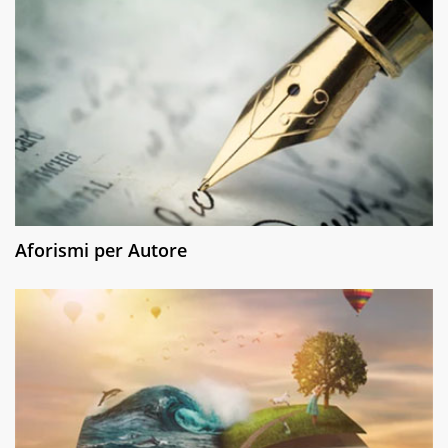
Aforismi per Autore