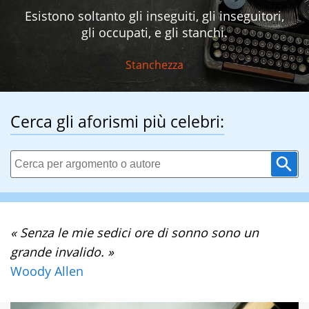
Esistono soltanto gli inseguiti, gli inseguitori,
gli occupati, e gli stanchi.
Stanchezza
Cerca gli aforismi più celebri:
« Senza le mie sedici ore di sonno sono un
grande invalido. »
Woody Allen