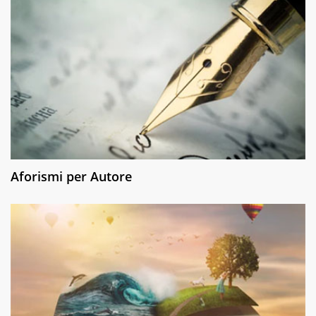
Aforismi per Autore