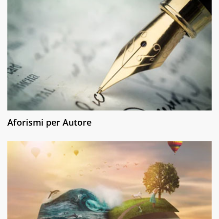
Aforismi per Autore