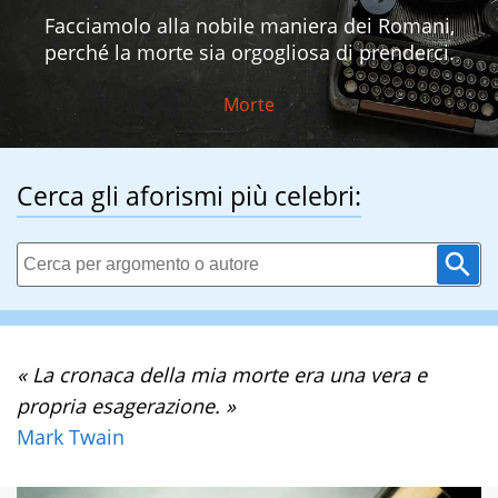
Facciamolo alla nobile maniera dei Romani,
perché la morte sia orgogliosa di prenderci.
Morte
Cerca gli aforismi più celebri:
« La cronaca della mia morte era una vera e
propria esagerazione. »
Mark Twain