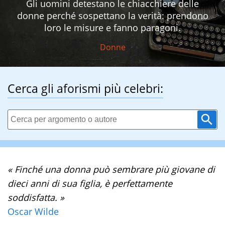
Gli uomini detestano le chiacchiere delle
donne perché sospettano la verità: prendono
loro le misure e fanno paragoni.
Donne
Cerca gli aforismi più celebri:
« Finché una donna può sembrare più giovane di
dieci anni di sua figlia, è perfettamente
soddisfatta. »
Oscar Wilde