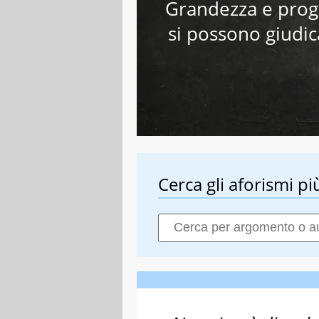
Grandezza e prog
si possono giudica
Cerca gli aforismi più