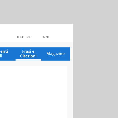
REGISTRATI
MAIL
enti
Frasi e
Magazine
li
Citazioni