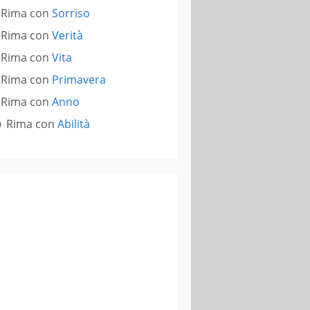
Rima con
Sorriso
Rima con
Verità
Rima con
Vita
Rima con
Primavera
Rima con
Anno
Rima con
Abilità