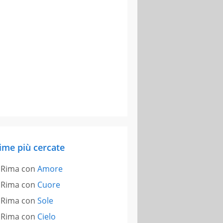
ime più cercate
Rima con
Amore
Rima con
Cuore
Rima con
Sole
Rima con
Cielo