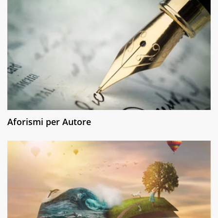
Aforismi per Autore