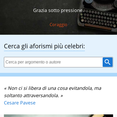
Grazia sotto pressione.
Coraggio
Cerca gli aforismi più celebri:
« Non ci si libera di una cosa evitandola, ma
soltanto attraversandola. »
Cesare Pavese