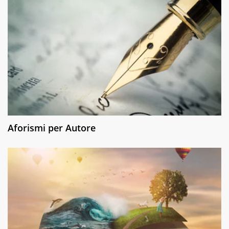
Aforismi per Autore