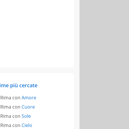
ime più cercate
Rima con
Amore
Rima con
Cuore
Rima con
Sole
Rima con
Cielo