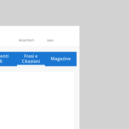
REGISTRATI
MAIL
enti
Frasi e
Magazine
li
Citazioni