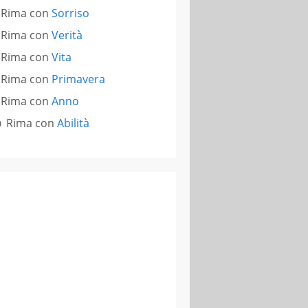
Rima con
Sorriso
Rima con
Verità
Rima con
Vita
Rima con
Primavera
Rima con
Anno
Rima con
Abilità