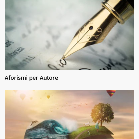
Aforismi per Autore