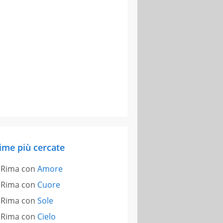
ime più cercate
Rima con
Amore
Rima con
Cuore
Rima con
Sole
Rima con
Cielo