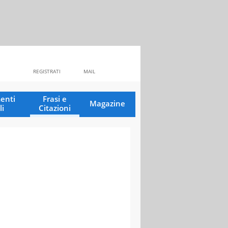
REGISTRATI
MAIL
enti
Frasi e
Magazine
li
Citazioni