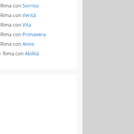
Rima con
Sorriso
Rima con
Verità
Rima con
Vita
Rima con
Primavera
Rima con
Anno
Rima con
Abilità