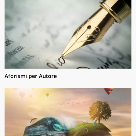
Aforismi per Autore