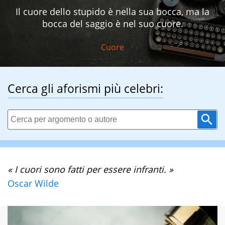
Il cuore dello stupido è nella sua bocca, ma la
bocca del saggio è nel suo cuore.
Cuore
Cerca gli aforismi più celebri:
« I cuori sono fatti per essere infranti. »
Oscar Wilde