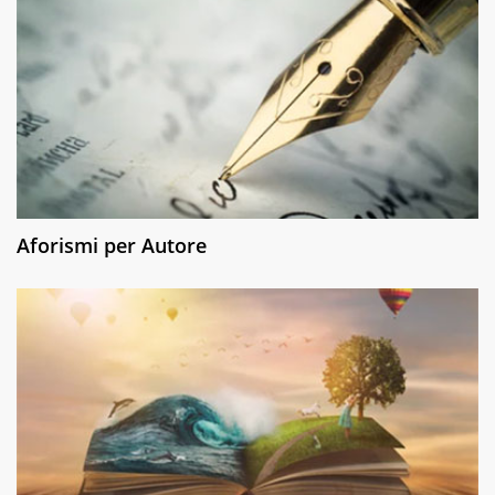
Aforismi per Autore